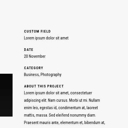
CUSTOM FIELD
Lorem ipsum dolor sit amet
DATE
20 November
CATEGORY
Business, Photography
ABOUT THIS PROJECT
Lorem ipsum dolor sit amet, consectetuer
adipiscing elit. Nam cursus. Morbi ut mi. Nullam
enim leo, egestas id, condimentum at, laoreet
mattis, massa. Sed eleifend nonummy diam.
Praesent mauris ante, elementum et, bibendum at,