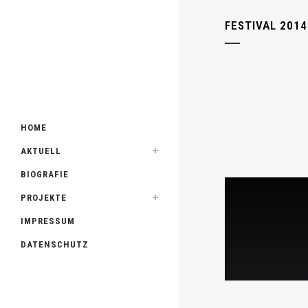
FESTIVAL 2014
HOME
AKTUELL
BIOGRAFIE
PROJEKTE
IMPRESSUM
DATENSCHUTZ