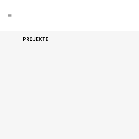
PROJEKTE