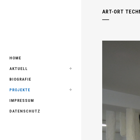
ART-ORT TECH
HOME
AKTUELL
BIOGRAFIE
PROJEKTE
IMPRESSUM
DATENSCHUTZ