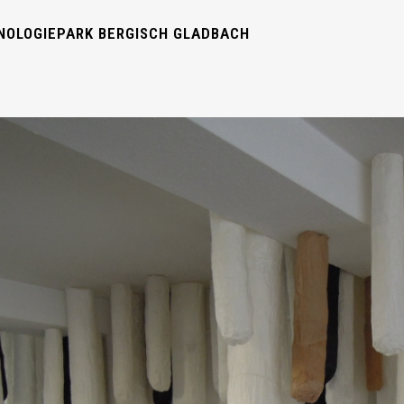
NOLOGIEPARK BERGISCH GLADBACH