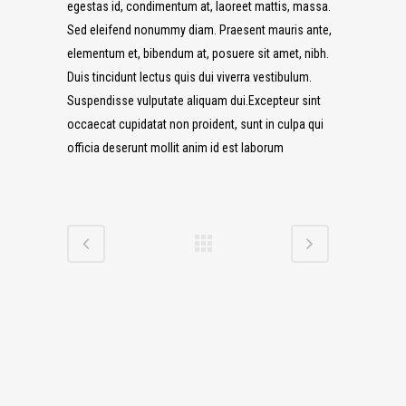
egestas id, condimentum at, laoreet mattis, massa.
Sed eleifend nonummy diam. Praesent mauris ante,
elementum et, bibendum at, posuere sit amet, nibh.
Duis tincidunt lectus quis dui viverra vestibulum.
Suspendisse vulputate aliquam dui.Excepteur sint
occaecat cupidatat non proident, sunt in culpa qui
officia deserunt mollit anim id est laborum