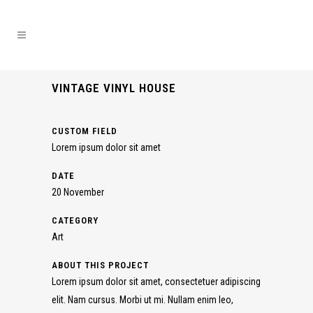
VINTAGE VINYL HOUSE
CUSTOM FIELD
Lorem ipsum dolor sit amet
DATE
20 November
CATEGORY
Art
ABOUT THIS PROJECT
Lorem ipsum dolor sit amet, consectetuer adipiscing
elit. Nam cursus. Morbi ut mi. Nullam enim leo,